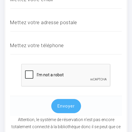
ocaux
Mettez votre adresse postale
Mettez votre téléphone
Envoyer
ociations
Attention, le système de réservation n'est pas encore
totalement connecté à la bibliothèque donc il se peut que ce