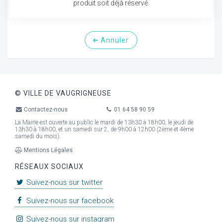
produit soit déjà réservé.
Annuler
© VILLE DE VAUGRIGNEUSE
Contactez-nous
01 64 58 90 59
La Mairie est ouverte au public le mardi de 13h30 à 18h00, le jeudi de
13h30 à 18h00, et un samedi sur 2, de 9h00 à 12h00 (2ème et 4ème
samedi du mois).
Mentions Légales
RÉSEAUX SOCIAUX
Suivez-nous sur twitter
Suivez-nous sur facebook
Suivez-nous sur instagram