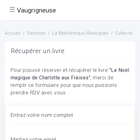
☰
Vaugrigneuse
Accueil
Services
La Bibliothèque Municipale
Collecte
Récupérer un livre
Pour pouvoir réserver et récupérer le livre
"Le Noël
magique de Charlotte aux Fraises"
, merci de
remplir ce formulaire pour que nous puissions
prendre RDV avec vous.
Entrez votre nom complet
Mettez votre email