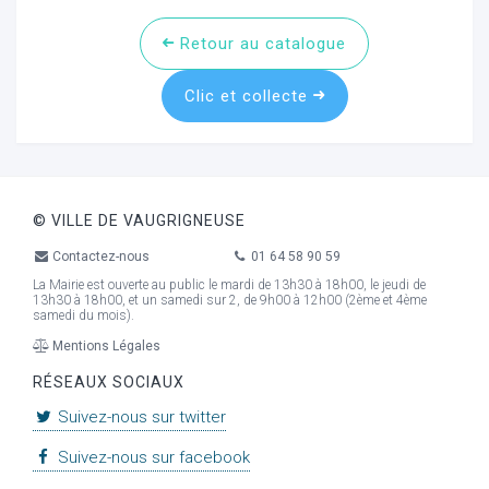
Retour au catalogue
Clic et collecte
© VILLE DE VAUGRIGNEUSE
Contactez-nous
01 64 58 90 59
La Mairie est ouverte au public le mardi de 13h30 à 18h00, le jeudi de
13h30 à 18h00, et un samedi sur 2, de 9h00 à 12h00 (2ème et 4ème
samedi du mois).
Mentions Légales
RÉSEAUX SOCIAUX
Suivez-nous sur twitter
Suivez-nous sur facebook