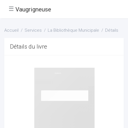
☰
Vaugrigneuse
Accueil
Services
La Bibliothèque Municipale
Détails
Détails du livre