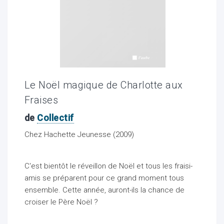
ocaux
Le Noël magique de Charlotte aux
Fraises
de
Collectif
Chez Hachette Jeunesse (2009)
C'est bientôt le réveillon de Noël et tous les fraisi-
amis se préparent pour ce grand moment tous
ociations
ensemble. Cette année, auront-ils la chance de
croiser le Père Noël ?