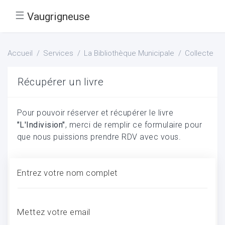
☰
Vaugrigneuse
Accueil
Services
La Bibliothèque Municipale
Collecte
Récupérer un livre
Pour pouvoir réserver et récupérer le livre
"L'Indivision"
, merci de remplir ce formulaire pour
que nous puissions prendre RDV avec vous.
Entrez votre nom complet
Mettez votre email