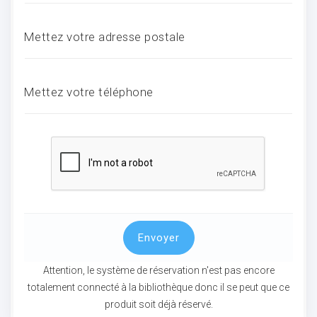
Mettez votre adresse postale
ocaux
Mettez votre téléphone
Envoyer
ociations
Attention, le système de réservation n'est pas encore
totalement connecté à la bibliothèque donc il se peut que ce
produit soit déjà réservé.