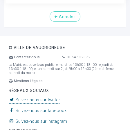
Annuler
© VILLE DE VAUGRIGNEUSE
Contactez-nous
01 64 58 90 59
La Mairie est ouverte au public le mardi de 13h30 à 18h00, le jeudi de
13h30 à 18h00, et un samedi sur 2, de 9h00 à 12h00 (2ème et 4ème
samedi du mois).
Mentions Légales
RÉSEAUX SOCIAUX
Suivez-nous sur twitter
Suivez-nous sur facebook
Suivez-nous sur instagram