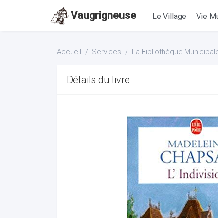
Vaugrigneuse
Le Village
Vie Mu
Accueil
Services
La Bibliothèque Municipal
Détails du livre