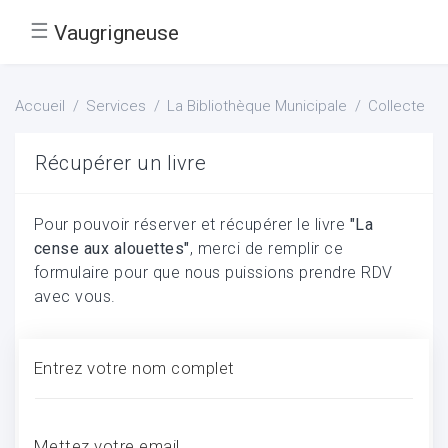
☰
Vaugrigneuse
Accueil
Services
La Bibliothèque Municipale
Collecte
Récupérer un livre
Pour pouvoir réserver et récupérer le livre
"La
cense aux alouettes"
, merci de remplir ce
formulaire pour que nous puissions prendre RDV
avec vous.
Entrez votre nom complet
Mettez votre email