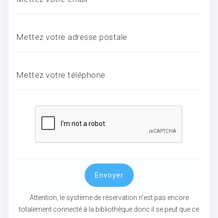
ocaux
Mettez votre adresse postale
Mettez votre téléphone
Envoyer
ociations
Attention, le système de réservation n'est pas encore
totalement connecté à la bibliothèque donc il se peut que ce