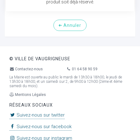
produit soit déjà réservé.
Annuler
© VILLE DE VAUGRIGNEUSE
Contactez-nous
01 64 58 90 59
La Mairie est ouverte au public le mardi de 13h30 à 18h00, le jeudi de
13h30 à 18h00, et un samedi sur 2, de 9h00 à 12h00 (2ème et 4ème
samedi du mois).
Mentions Légales
RÉSEAUX SOCIAUX
Suivez-nous sur twitter
Suivez-nous sur facebook
Suivez-nous sur instagram