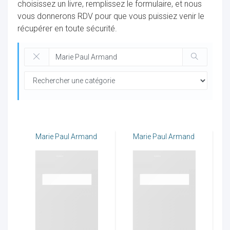
choisissez un livre, remplissez le formulaire, et nous
vous donnerons RDV pour que vous puissiez venir le
récupérer en toute sécurité.
ocaux
Marie Paul Armand
Marie Paul Armand
ociations