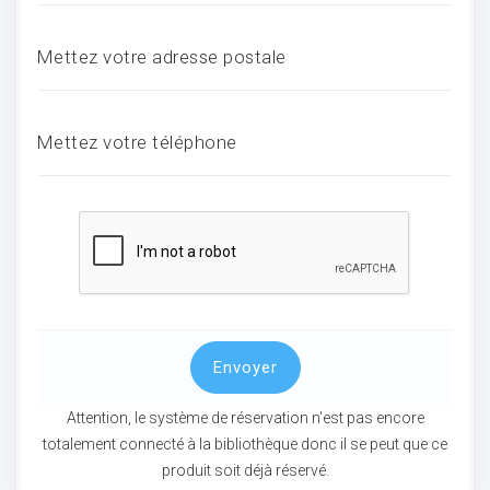
Mettez votre adresse postale
ocaux
Mettez votre téléphone
Envoyer
ociations
Attention, le système de réservation n'est pas encore
totalement connecté à la bibliothèque donc il se peut que ce
produit soit déjà réservé.