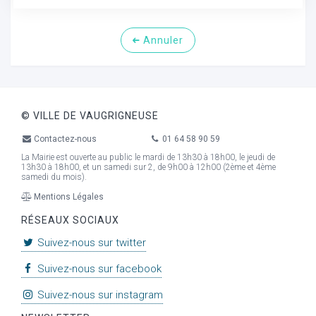
Annuler
© VILLE DE VAUGRIGNEUSE
Contactez-nous
01 64 58 90 59
La Mairie est ouverte au public le mardi de 13h30 à 18h00, le jeudi de
13h30 à 18h00, et un samedi sur 2, de 9h00 à 12h00 (2ème et 4ème
samedi du mois).
Mentions Légales
RÉSEAUX SOCIAUX
Suivez-nous sur twitter
Suivez-nous sur facebook
Suivez-nous sur instagram