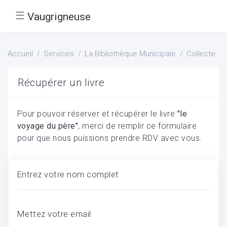
☰
Vaugrigneuse
Accueil
Services
La Bibliothèque Municipale
Collecte
Récupérer un livre
Pour pouvoir réserver et récupérer le livre
"le
voyage du père"
, merci de remplir ce formulaire
pour que nous puissions prendre RDV avec vous.
Entrez votre nom complet
Mettez votre email