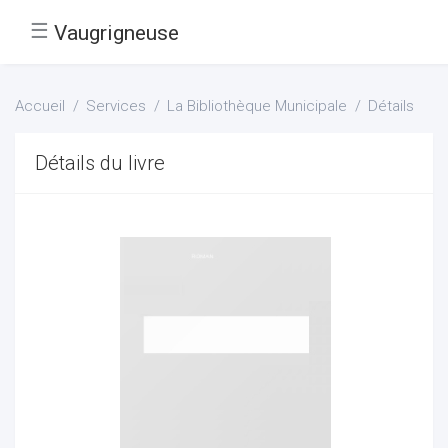
☰
Vaugrigneuse
Accueil
Services
La Bibliothèque Municipale
Détails
Détails du livre