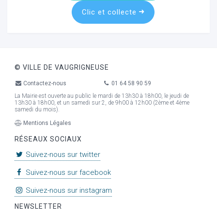
Clic et collecte
© VILLE DE VAUGRIGNEUSE
Contactez-nous
01 64 58 90 59
La Mairie est ouverte au public le mardi de 13h30 à 18h00, le jeudi de
13h30 à 18h00, et un samedi sur 2, de 9h00 à 12h00 (2ème et 4ème
samedi du mois).
Mentions Légales
RÉSEAUX SOCIAUX
Suivez-nous sur twitter
Suivez-nous sur facebook
Suivez-nous sur instagram
NEWSLETTER