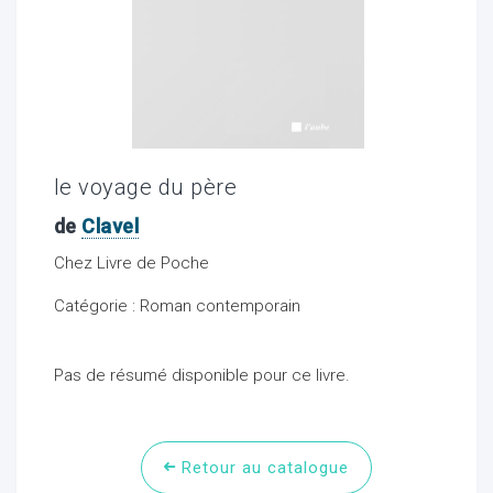
ocaux
le voyage du père
de
Clavel
Chez Livre de Poche
Catégorie : Roman contemporain
Pas de résumé disponible pour ce livre.
ociations
Retour au catalogue