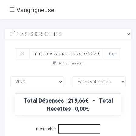
☰
Vaugrigneuse
Go!
Lien permanent
Total Dépenses : 219,66€ - Total
Recettes : 0,00€
rechercher