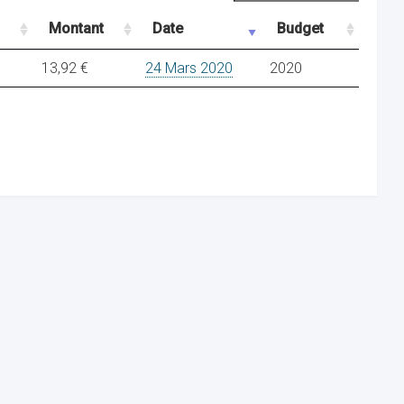
Montant
Date
Budget
13,92 €
24 Mars 2020
2020