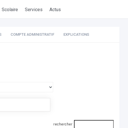
Scolaire
Services
Actus
S
COMPTE ADMINISTRATIF
EXPLICATIONS
rechercher