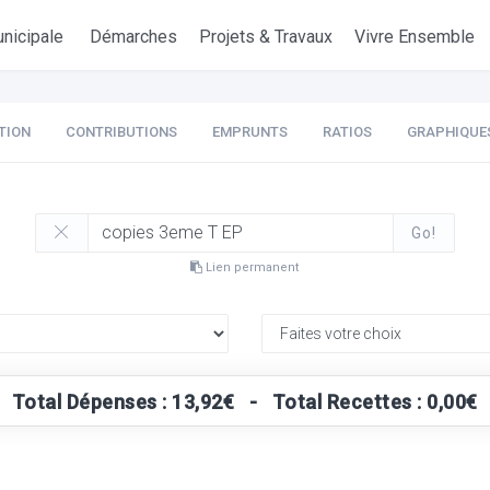
nicipale
Démarches
Projets & Travaux
Vivre Ensemble
TION
CONTRIBUTIONS
EMPRUNTS
RATIOS
GRAPHIQUE
Go!
Lien permanent
Total Dépenses : 13,92€ - Total Recettes : 0,00€