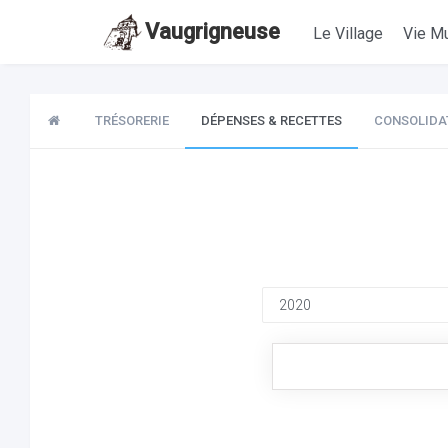
Vaugrigneuse
Le Village
Vie Mu
TRÉSORERIE
DÉPENSES & RECETTES
CONSOLIDA