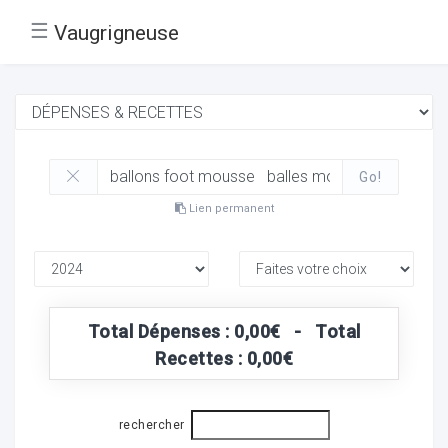
☰
Vaugrigneuse
Go!
Lien permanent
Total Dépenses : 0,00€ - Total
Recettes : 0,00€
rechercher