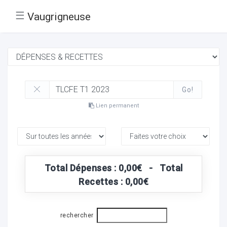
☰
Vaugrigneuse
Go!
Lien permanent
Total Dépenses : 0,00€ - Total
Recettes : 0,00€
rechercher