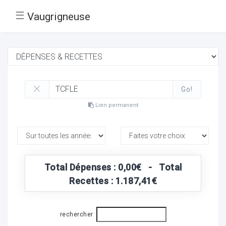
☰
Vaugrigneuse
Go!
Lien permanent
Total Dépenses : 0,00€ - Total
Recettes : 1.187,41€
rechercher