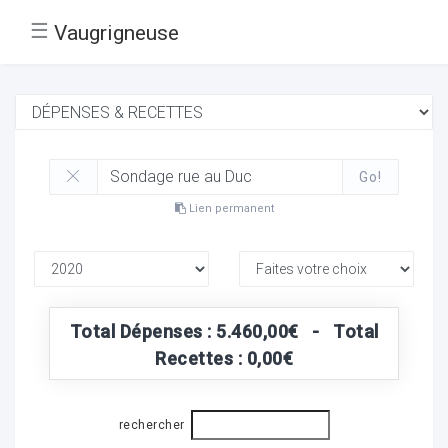
☰
Vaugrigneuse
Go!
Lien permanent
Total Dépenses : 5.460,00€ - Total
Recettes : 0,00€
rechercher