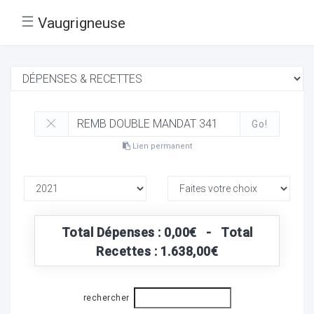
☰
Vaugrigneuse
Go!
Lien permanent
Total Dépenses : 0,00€ - Total
Recettes : 1.638,00€
rechercher