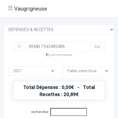
☰
Vaugrigneuse
Go!
Lien permanent
Total Dépenses : 0,00€ - Total
Recettes : 20,89€
rechercher