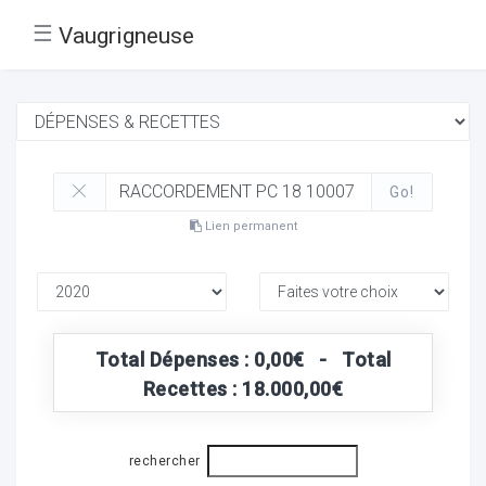
☰
Vaugrigneuse
Go!
Lien permanent
Total Dépenses : 0,00€ - Total
Recettes : 18.000,00€
rechercher