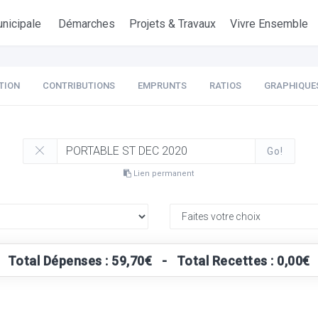
nicipale
Démarches
Projets & Travaux
Vivre Ensemble
TION
CONTRIBUTIONS
EMPRUNTS
RATIOS
GRAPHIQUE
Go!
Lien permanent
Total Dépenses : 59,70€ - Total Recettes : 0,00€