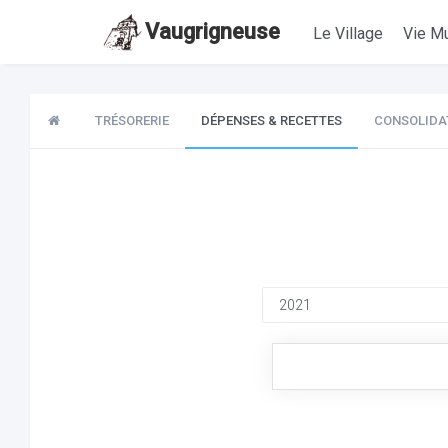
Vaugrigneuse
Le Village
Vie Mu
TRÉSORERIE
DÉPENSES & RECETTES
CONSOLIDA