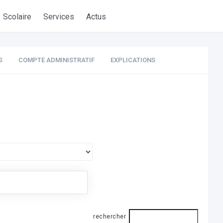
Scolaire
Services
Actus
S
COMPTE ADMINISTRATIF
EXPLICATIONS
rechercher