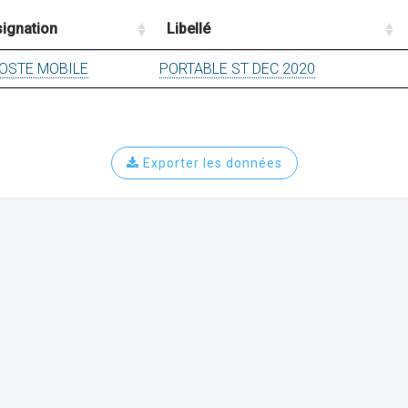
ignation
Libellé
POSTE MOBILE
PORTABLE ST DEC 2020
Exporter les données