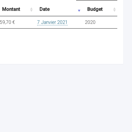
Montant
Date
Budget
59,70 €
7 Janvier 2021
2020