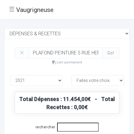
☰
Vaugrigneuse
Go!
Lien permanent
Total Dépenses : 11.454,00€ - Total
Recettes : 0,00€
rechercher