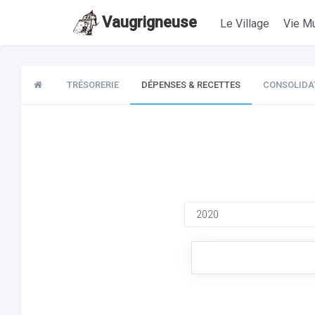
Vaugrigneuse
Le Village
Vie Mu
TRÉSORERIE
DÉPENSES & RECETTES
CONSOLIDA