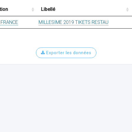
tion
Libellé
 FRANCE
MILLESIME 2019 TIKETS RESTAU
Exporter les données