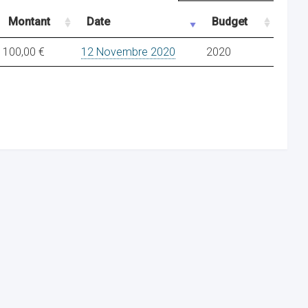
Montant
Date
Budget
100,00 €
12 Novembre 2020
2020