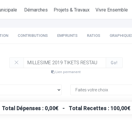
nicipale
Démarches
Projets & Travaux
Vivre Ensemble
TION
CONTRIBUTIONS
EMPRUNTS
RATIOS
GRAPHIQUE
Go!
Lien permanent
Total Dépenses : 0,00€ - Total Recettes : 100,00€