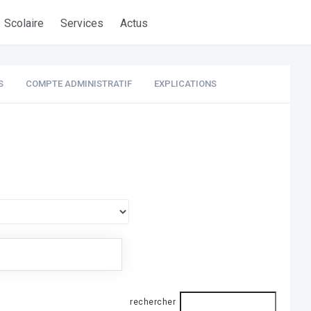
Scolaire
Services
Actus
S
COMPTE ADMINISTRATIF
EXPLICATIONS
rechercher