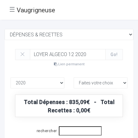
☰
Vaugrigneuse
Go!
Lien permanent
Total Dépenses : 835,09€ - Total
Recettes : 0,00€
rechercher