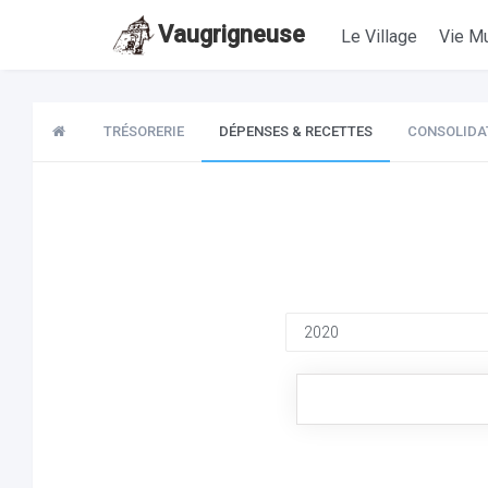
Vaugrigneuse
Le Village
Vie Mu
TRÉSORERIE
DÉPENSES & RECETTES
CONSOLIDA