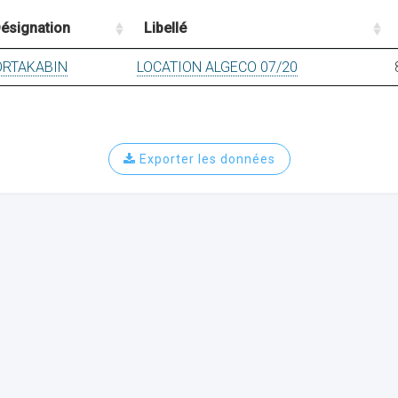
ésignation
Libellé
ORTAKABIN
LOCATION ALGECO 07/20
Exporter les données