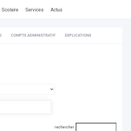
Scolaire
Services
Actus
S
COMPTE ADMINISTRATIF
EXPLICATIONS
rechercher