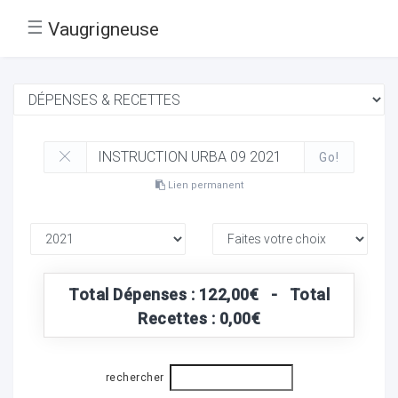
☰
Vaugrigneuse
Go!
Lien permanent
Total Dépenses : 122,00€ - Total
Recettes : 0,00€
rechercher