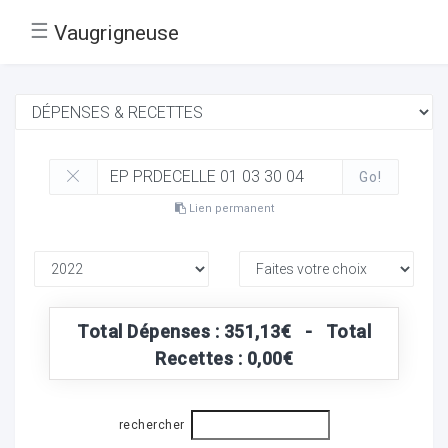
☰
Vaugrigneuse
Go!
Lien permanent
Total Dépenses : 351,13€ - Total
Recettes : 0,00€
rechercher