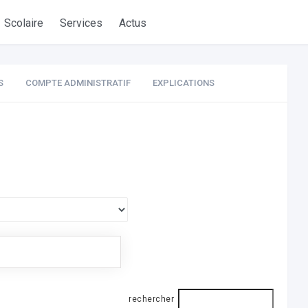
Scolaire
Services
Actus
S
COMPTE ADMINISTRATIF
EXPLICATIONS
rechercher