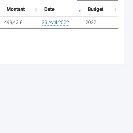
Montant
Date
Budget
499,43 €
28 Avril 2022
2022