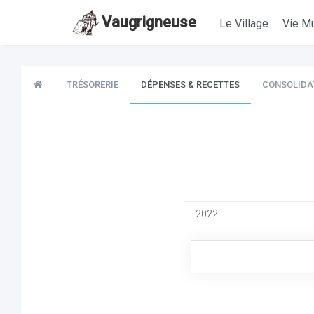
Vaugrigneuse
Le Village
Vie Mu
TRÉSORERIE
DÉPENSES & RECETTES
CONSOLIDA