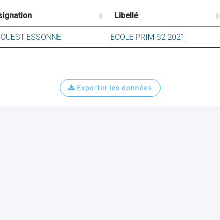
signation
Libellé
 OUEST ESSONNE
ECOLE PRIM S2 2021
Exporter les données