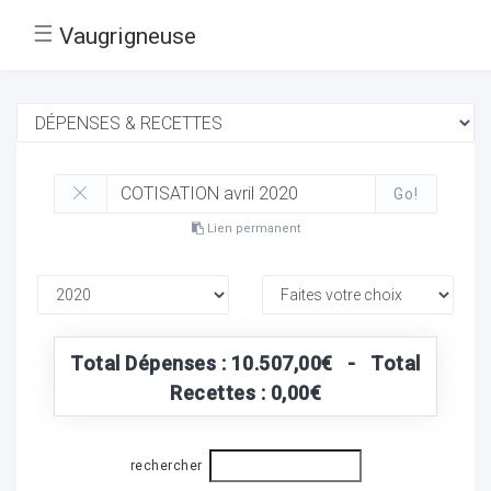
☰
Vaugrigneuse
Go!
Lien permanent
Total Dépenses : 10.507,00€ - Total
Recettes : 0,00€
rechercher