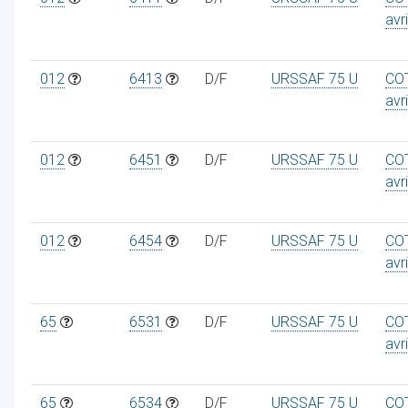
avr
012
6413
D/F
URSSAF 75 U
CO
avr
012
6451
D/F
URSSAF 75 U
CO
avr
012
6454
D/F
URSSAF 75 U
CO
avr
65
6531
D/F
URSSAF 75 U
CO
avr
65
6534
D/F
URSSAF 75 U
CO