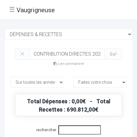
☰
Vaugrigneuse
Go!
Lien permanent
Total Dépenses : 0,00€ - Total
Recettes : 690.812,00€
rechercher