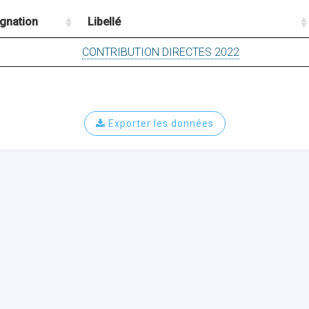
gnation
Libellé
CONTRIBUTION DIRECTES 2022
Exporter les données