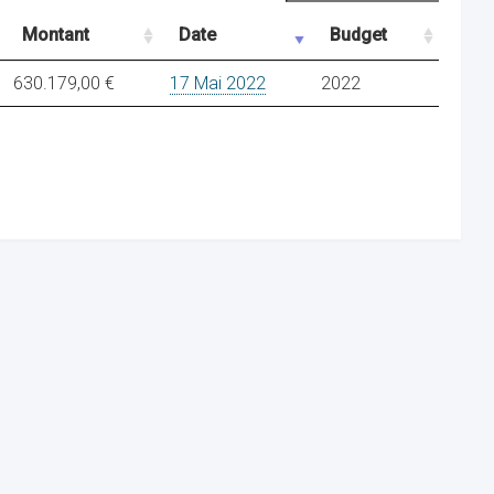
Montant
Date
Budget
630.179,00 €
17 Mai 2022
2022