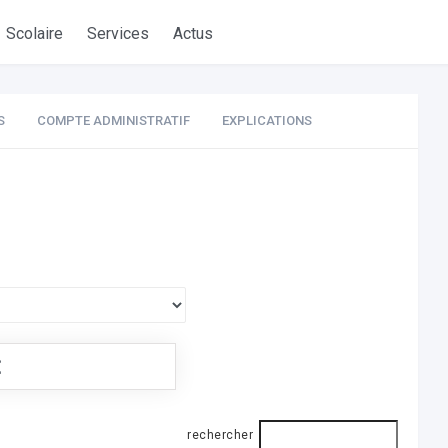
Scolaire
Services
Actus
S
COMPTE ADMINISTRATIF
EXPLICATIONS
€
rechercher