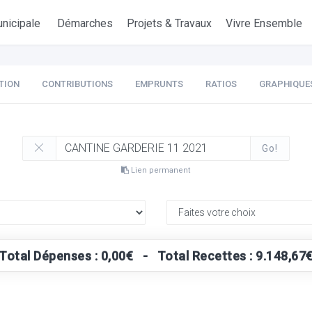
nicipale
Démarches
Projets & Travaux
Vivre Ensemble
TION
CONTRIBUTIONS
EMPRUNTS
RATIOS
GRAPHIQUE
Go!
Lien permanent
Total Dépenses : 0,00€ - Total Recettes : 9.148,67