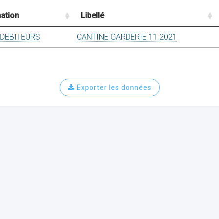
ation
Libellé
 DEBITEURS
CANTINE GARDERIE 11 2021
Exporter les données