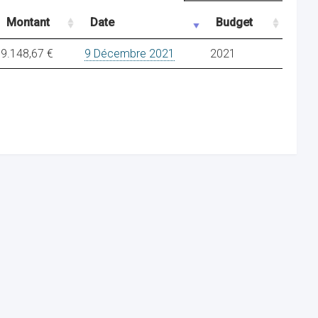
Montant
Date
Budget
9.148,67 €
9 Décembre 2021
2021