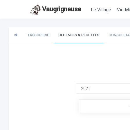
Vaugrigneuse
Le Village
Vie Mu
TRÉSORERIE
DÉPENSES & RECETTES
CONSOLIDA