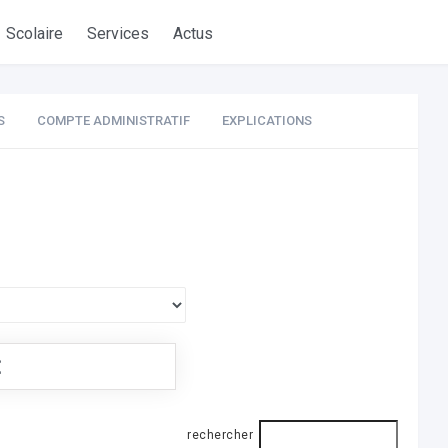
Scolaire
Services
Actus
S
COMPTE ADMINISTRATIF
EXPLICATIONS
€
rechercher