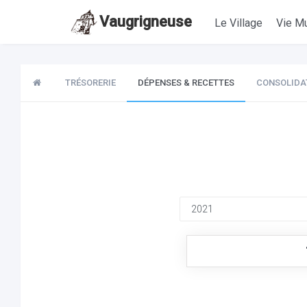
Vaugrigneuse
Le Village
Vie Mu
TRÉSORERIE
DÉPENSES & RECETTES
CONSOLIDA