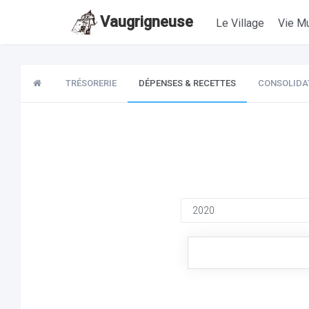
Vaugrigneuse
Le Village
Vie Mu
TRÉSORERIE
DÉPENSES & RECETTES
CONSOLIDA