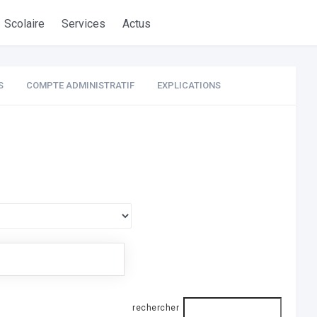
Scolaire
Services
Actus
S
COMPTE ADMINISTRATIF
EXPLICATIONS
rechercher