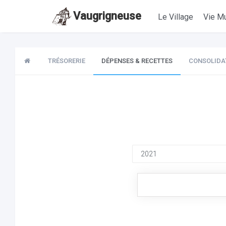
Vaugrigneuse
Le Village
Vie Mu
TRÉSORERIE
DÉPENSES & RECETTES
CONSOLIDA