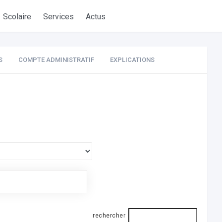
Scolaire
Services
Actus
S
COMPTE ADMINISTRATIF
EXPLICATIONS
rechercher