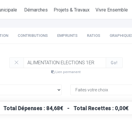
nicipale
Démarches
Projets & Travaux
Vivre Ensemble
TION
CONTRIBUTIONS
EMPRUNTS
RATIOS
GRAPHIQUE
Go!
Lien permanent
Total Dépenses : 84,68€ - Total Recettes : 0,00€