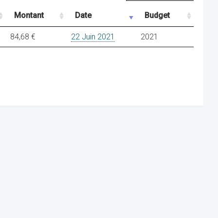
Montant
Date
Budget
84,68 €
22 Juin 2021
2021