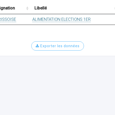
ignation
Libellé
RISSOISE
ALIMENTATION ELECTIONS 1ER
Exporter les données