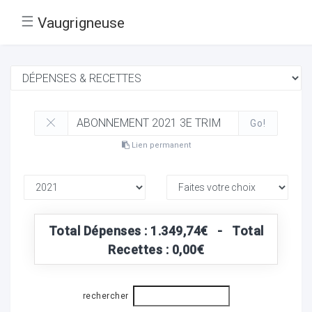
☰
Vaugrigneuse
Go!
Lien permanent
Total Dépenses : 1.349,74€ - Total
Recettes : 0,00€
rechercher