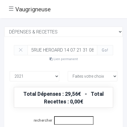
☰
Vaugrigneuse
Go!
Lien permanent
Total Dépenses : 29,56€ - Total
Recettes : 0,00€
rechercher