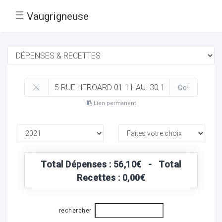
☰
Vaugrigneuse
Go!
Lien permanent
Total Dépenses : 56,10€ - Total
Recettes : 0,00€
rechercher