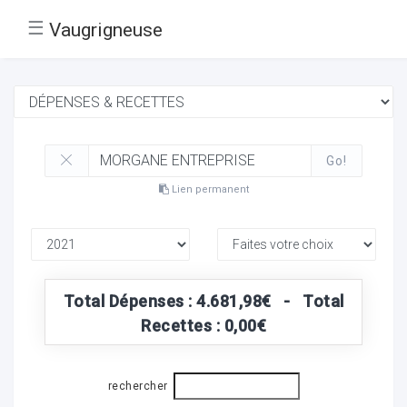
☰
Vaugrigneuse
Go!
Lien permanent
Total Dépenses : 4.681,98€ - Total
Recettes : 0,00€
rechercher