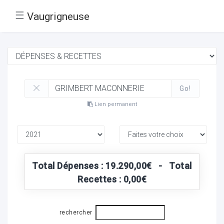
☰
Vaugrigneuse
Go!
Lien permanent
Total Dépenses : 19.290,00€ - Total
Recettes : 0,00€
rechercher