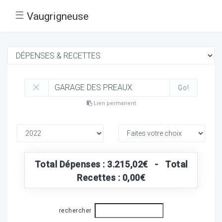
☰
Vaugrigneuse
Go!
Lien permanent
Total Dépenses : 3.215,02€ - Total
Recettes : 0,00€
rechercher