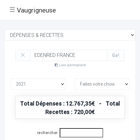
☰
Vaugrigneuse
Go!
Lien permanent
Total Dépenses : 12.767,35€ - Total
Recettes : 720,00€
rechercher