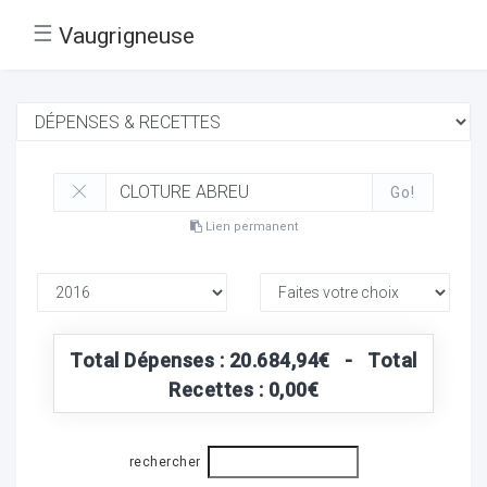
☰
Vaugrigneuse
Go!
Lien permanent
Total Dépenses : 20.684,94€ - Total
Recettes : 0,00€
rechercher