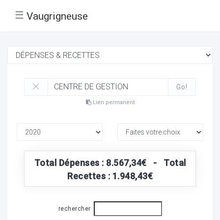
☰
Vaugrigneuse
Go!
Lien permanent
Total Dépenses : 8.567,34€ - Total
Recettes : 1.948,43€
rechercher