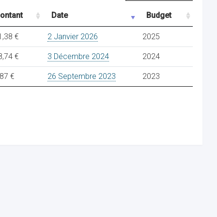
ontant
Date
Budget
1,38 €
2 Janvier 2026
2025
8,74 €
3 Décembre 2024
2024
,87 €
26 Septembre 2023
2023