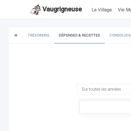
Vaugrigneuse
Le Village
Vie Mu
TRÉSORERIE
DÉPENSES & RECETTES
CONSOLIDA