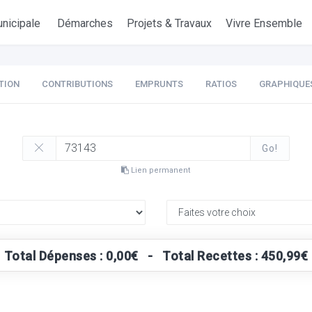
nicipale
Démarches
Projets & Travaux
Vivre Ensemble
TION
CONTRIBUTIONS
EMPRUNTS
RATIOS
GRAPHIQUE
Go!
Lien permanent
Total Dépenses : 0,00€ - Total Recettes : 450,99€