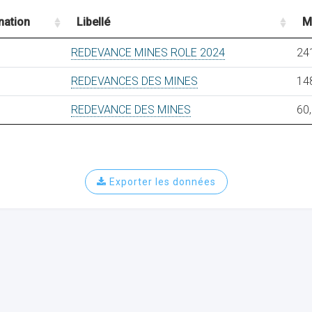
nation
Libellé
M
REDEVANCE MINES ROLE 2024
24
REDEVANCES DES MINES
14
REDEVANCE DES MINES
60
Exporter les données