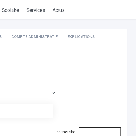
Scolaire
Services
Actus
S
COMPTE ADMINISTRATIF
EXPLICATIONS
rechercher