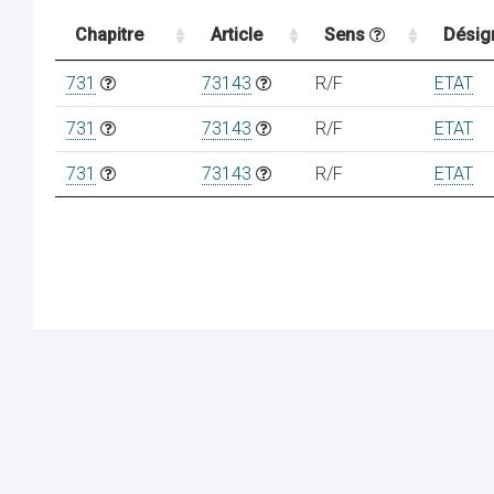
Chapitre
Article
Sens
Désig
731
73143
R/F
ETAT
731
73143
R/F
ETAT
731
73143
R/F
ETAT