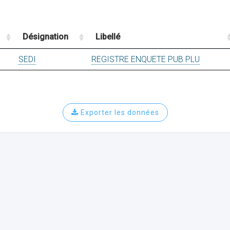
Désignation
Libellé
SEDI
REGISTRE ENQUETE PUB PLU
Exporter les données