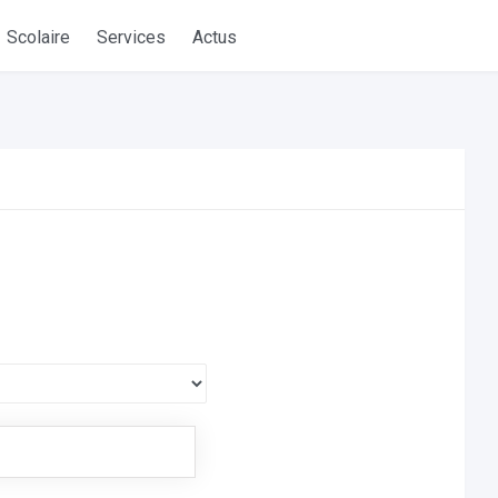
Scolaire
Services
Actus