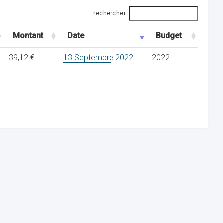
rechercher
Montant
Date
Budget
39,12 €
13 Septembre 2022
2022