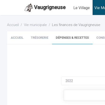
Vaugrigneuse
Le Village
Vie Mu
Accueil
Vie municipale
Les finances de Vaugrigneuse
ACCUEIL
TRÉSORERIE
DÉPENSES & RECETTES
CONS