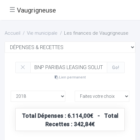
☰
Vaugrigneuse
Accueil
Vie municipale
Les finances de Vaugrigneuse
Go!
Lien permanent
Total Dépenses : 6.114,00€ - Total
Recettes : 342,84€