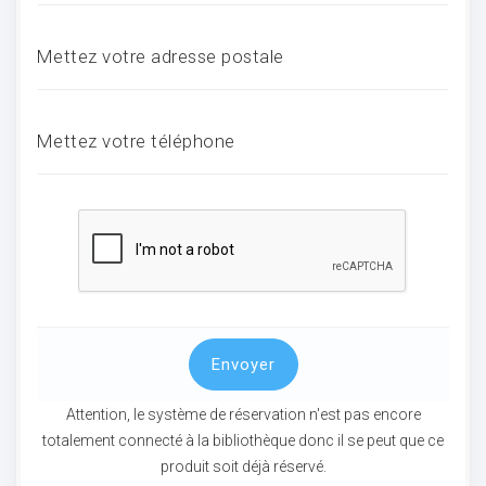
Mettez votre adresse postale
ocaux
Mettez votre téléphone
Envoyer
ociations
Attention, le système de réservation n'est pas encore
totalement connecté à la bibliothèque donc il se peut que ce
produit soit déjà réservé.