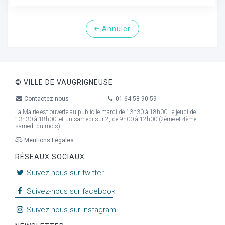
Annuler
© VILLE DE VAUGRIGNEUSE
Contactez-nous
01 64 58 90 59
La Mairie est ouverte au public le mardi de 13h30 à 18h00, le jeudi de
13h30 à 18h00, et un samedi sur 2, de 9h00 à 12h00 (2ème et 4ème
samedi du mois).
Mentions Légales
RÉSEAUX SOCIAUX
Suivez-nous sur twitter
Suivez-nous sur facebook
Suivez-nous sur instagram