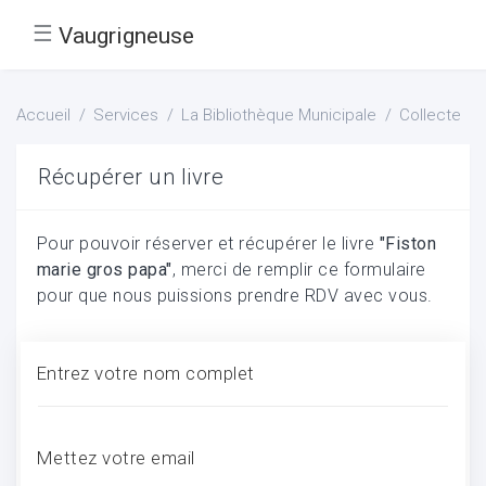
☰
Vaugrigneuse
Accueil
Services
La Bibliothèque Municipale
Collecte
Récupérer un livre
Pour pouvoir réserver et récupérer le livre
"Fiston
marie gros papa"
, merci de remplir ce formulaire
pour que nous puissions prendre RDV avec vous.
Entrez votre nom complet
Mettez votre email