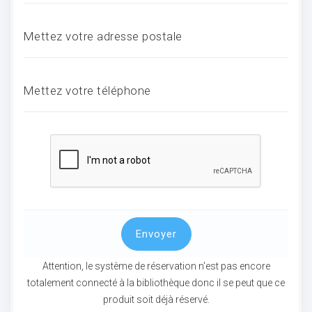
Mettez votre adresse postale
ocaux
Mettez votre téléphone
Envoyer
ociations
Attention, le système de réservation n'est pas encore
totalement connecté à la bibliothèque donc il se peut que ce
produit soit déjà réservé.