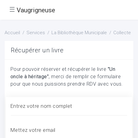
☰
Vaugrigneuse
Accueil
Services
La Bibliothèque Municipale
Collecte
Récupérer un livre
Pour pouvoir réserver et récupérer le livre
"Un
oncle à héritage"
, merci de remplir ce formulaire
pour que nous puissions prendre RDV avec vous.
Entrez votre nom complet
Mettez votre email