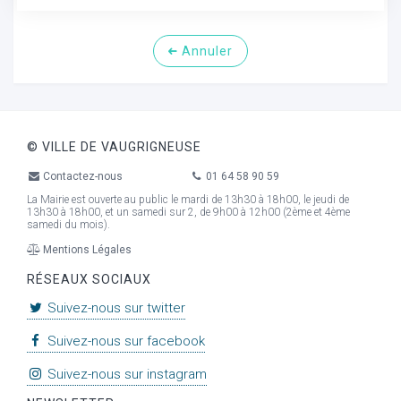
Annuler
© VILLE DE VAUGRIGNEUSE
Contactez-nous
01 64 58 90 59
La Mairie est ouverte au public le mardi de 13h30 à 18h00, le jeudi de
13h30 à 18h00, et un samedi sur 2, de 9h00 à 12h00 (2ème et 4ème
samedi du mois).
Mentions Légales
RÉSEAUX SOCIAUX
Suivez-nous sur twitter
Suivez-nous sur facebook
Suivez-nous sur instagram