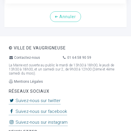
Annuler
© VILLE DE VAUGRIGNEUSE
Contactez-nous
01 64 58 90 59
La Mairie est ouverte au public le mardi de 13h30 à 18h00, le jeudi de
13h30 à 18h00, et un samedi sur 2, de 9h00 à 12h00 (2ème et 4ème
samedi du mois).
Mentions Légales
RÉSEAUX SOCIAUX
Suivez-nous sur twitter
Suivez-nous sur facebook
Suivez-nous sur instagram