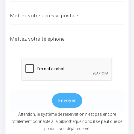
Mettez votre adresse postale
ocaux
Mettez votre téléphone
Envoyer
ociations
Attention, le système de réservation n'est pas encore
totalement connecté à la bibliothèque donc il se peut que ce
produit soit déjà réservé.