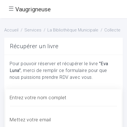
☰
Vaugrigneuse
Accueil
Services
La Bibliothèque Municipale
Collecte
Récupérer un livre
Pour pouvoir réserver et récupérer le livre
"Eva
Luna"
, merci de remplir ce formulaire pour que
nous puissions prendre RDV avec vous.
Entrez votre nom complet
Mettez votre email