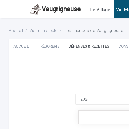
Vaugrigneuse
Le Village
Vie Mu
Accueil
Vie municipale
Les finances de Vaugrigneuse
ACCUEIL
TRÉSORERIE
DÉPENSES & RECETTES
CONS