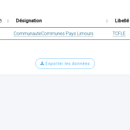
Désignation
Libellé
CommunauteCommunes Pays Limours
TCFLE
Exporter les données