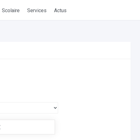
Scolaire
Services
Actus
€