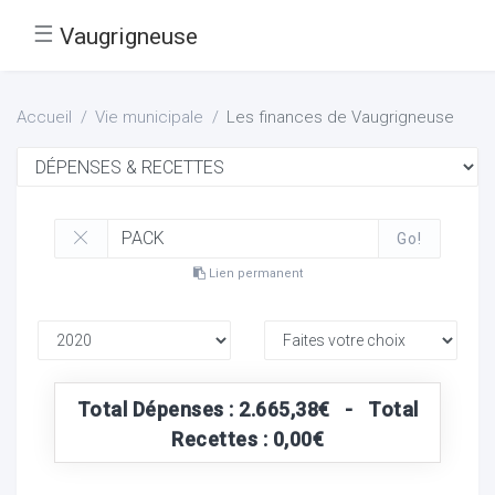
☰
Vaugrigneuse
Accueil
Vie municipale
Les finances de Vaugrigneuse
Go!
Lien permanent
Total Dépenses : 2.665,38€ - Total
Recettes : 0,00€