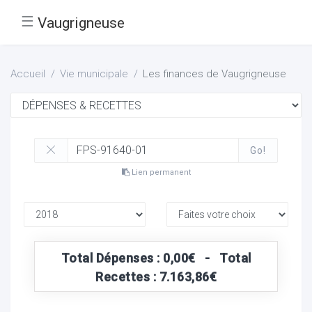
☰
Vaugrigneuse
Accueil
Vie municipale
Les finances de Vaugrigneuse
Go!
Lien permanent
Total Dépenses : 0,00€ - Total
Recettes : 7.163,86€